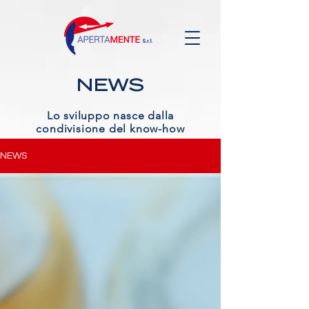
NEWS
Lo sviluppo nasce dalla
condivisione del know-how
NEWS